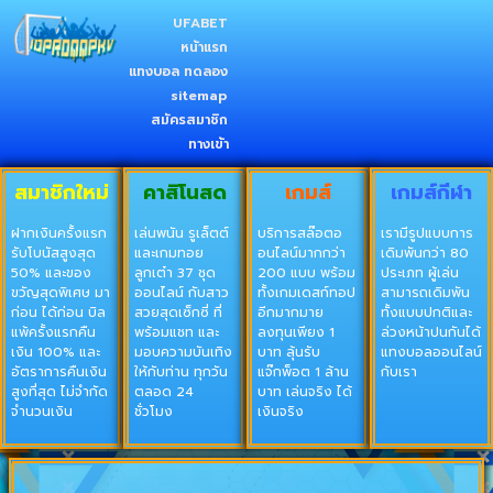
UFABET
หน้าแรก
แทงบอล ทดลอง
sitemap
สมัครสมาชิก
ทางเข้า
สมาชิกใหม่
คาสิโนสด
เกมส์
เกมส์กีฬา
ฝากเงินครั้งแรก
เล่นพนัน รูเล็ตต์
บริการสล๊อตอ
เรามีรูปแบบการ
รับโบนัสสูงสุด
และเกมทอย
อนไลน์มากกว่า
เดิมพันกว่า 80
50% และของ
ลูกเต๋า 37 ชุด
200 แบบ พร้อม
ประเภท ผู้เล่น
ขวัญสุดพิเศษ มา
ออนไลน์ กับสาว
ทั้งเกมเดสก์ทอป
สามารถเดิมพัน
ก่อน ได้ก่อน บิล
สวยสุดเซ็กซี่ ที่
อีกมากมาย
ทั้งแบบปกติและ
แพ้ครั้งแรกคืน
พร้อมแชท และ
ลงทุนเพียง 1
ล่วงหน้าปนกันได้
เงิน 100% และ
มอบความบันเทิง
บาท ลุ้นรับ
แทงบอลออนไลน์
อัตราการคืนเงิน
ให้กับท่าน ทุกวัน
แจ๊กพ็อต 1 ล้าน
กับเรา
สูงที่สุด ไม่จำกัด
ตลอด 24
บาท เล่นจริง ได้
จำนวนเงิน
ชั่วโมง
เงินจริง