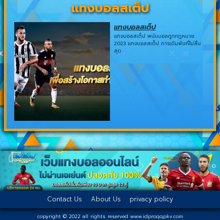
แทงบอลสเต็ป
แทงบอลสเต็ป
แทงบอลสเต็ป พนันบอลถูกกฎหมาย
2023 แทงบอลสเต็ป การเดิมพันที่ไม่สิ้น
สุด
Contact Us
About Us
privacy policy
copyright © 2022 all rights reserved
www.idproqqpkv.com