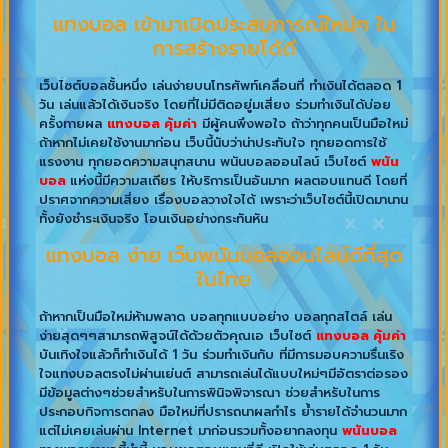
แทงบอล เข้ามาเปิดประสบการณ์ใหม่ๆ ใน
การสร้างรายได้ดี
เว็บไซต์บอลชั้นหนึ่ง เล่นง่ายบนโทรศัพท์เคลื่อนที่ ทำเงินได้ตลอด 1
วัน เล่นแล้วได้เงินจริง โดยที่ไม่มีติดอยู่มเสี่ยง ร่วมทำเงินได้บ่อย
ครั้งทายผล
แทงบอล คุ้มค่า
มีผู้คนพึงพอใจ ถ้าว่าทุกคนเป็นมือใหม่
ถ้าหากไม่เคยใช้งานมาก่อน เว็บนี้นับว่าน่าประทับใจ ทุกยอดการใช้
แรงงาน ทุกยอดความสนุกสนาน พนันบอลออนไลน์ เว็บไซต์
พนัน
บอล
แห่งนี้มีความสเถียร ให้บริการเป็นอันมาก ผลตอบแทนดี โดยที่
ปราศจากความเสี่ยง เรื่องบอลวางใจได้ เพราะว่าเว็บไซต์นี้เปิดมานาน
ทั้งยังชำระเงินจริง โอนเงินอย่างกระทันหัน
แทงบอล ง่าย เว็บพนันบอลออนไลน์ดีที่สุด
ในไทย
ถ้าหากเป็นมือใหม่ห้ามพลาด บอลทุกแบบอย่าง บอลทุกสไตล์ เล่น
ง่ายสุดๆๆสามารถพิสูจน์ได้ด้วยตัวคุณเอ เว็บไซต์
แทงบอล คุ้มค่า
บันเทิงใจแล้วก็ทำเงินได้ 1 วัน ร่วมทำเงินกับ ที่มีการมอบความรื่นเริง
ใจแทงบอลตรงไม่ผ่านเย่นต์ สามารถเล่นได้แบบใหม่ๆมีอัตราต่อรอง
มีข้อมูลต่างๆช่วยสำหรับในการพินิจพิจารณา ช่วยสำหรับในการ
ประกอบกิจการตกลง มือใหม่ที่ปรารถนาผลกำไร ย้ำรายได้จำนวนมาก
แต่ไม่เคยเล่นผ่าน Internet มาก่อนรวมทั้งอยากลงทุน
พนันบอล