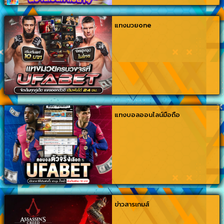
แทงมวยone
แทงบอลออนไลน์มือถือ
ข่าวสารเกมส์