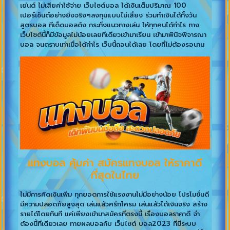
เย่นต์ ไม่เสียค่าใช้จ่าย เว็บไซต์บอล ได้เงินเต็มปริมาณ 100
เปอร์เซ็นต์อย่างยิ่งจริงๆลงทุนแบบไม่เสี่ยง ร่วมทำเงินได้ทั้งวัน
สูตรบอล ทีเด็ดบอลดัง กระทั่งแนวทางเล่น ให้ทุกคนได้กำไร ทาง
เว็บไซต์นี้ก็มีข้อมูลไม่น้อยเลยทีเดียวเข้ามาเรียน เข้ามาพินิจพิจารณา
บอล จนตราบเท่าเมื่อได้กำไร เว็บนี้ถอนได้เลย โดยที่ไม่ต้องรอนาน
แทงบอล คุ้มค่า สมัครแทงบอล ให้ราคาดี
ที่สุดในไทย
ไม่มีการคิดเงินเพิ่ม ทุกยอดการใช้แรงงานไม่มีอย่างน้อย โปรโมชั่นดี
มีความปลอดภัยสูงสุด เล่นแล้วครึกโครม เล่นแล้วได้เงินจริง สร้าง
รายได้โดยทันที แค่เพียงเข้ามาสมัครที่ตรงนี้ เรื่องบอลราคาดี จำ
ต้องนี้ที่เดียวเลย ทายผลบอลกับ เว็บไซต์ บอล2023 ที่มีระบบ