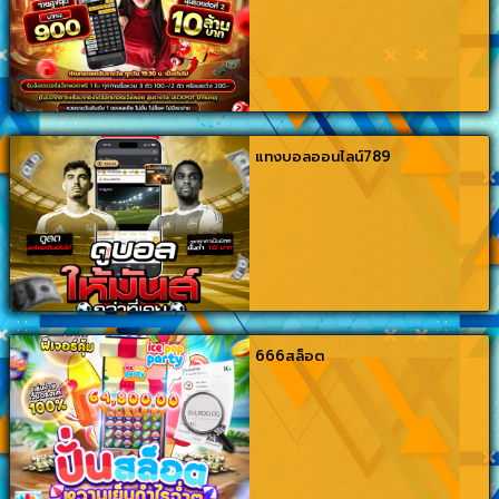
แทงบอลออนไลน์789
666สล็อต