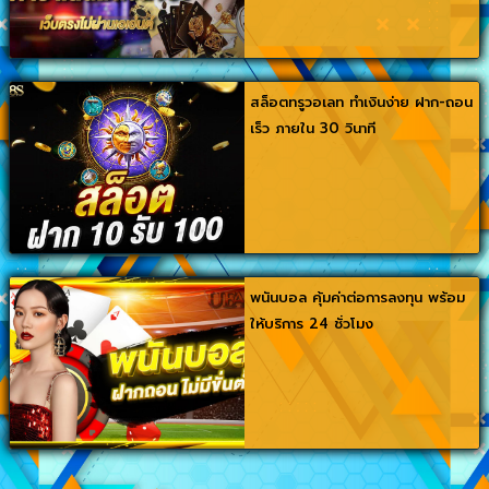
สล็อตทรูวอเลท ทำเงินง่าย ฝาก-ถอน
เร็ว ภายใน 30 วินาที
พนันบอล คุ้มค่าต่อการลงทุน พร้อม
ให้บริการ 24 ชั่วโมง