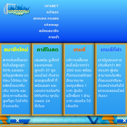
UFABET
หน้าแรก
แทงบอล ทดลอง
sitemap
สมัครสมาชิก
ทางเข้า
สมาชิกใหม่
คาสิโนสด
เกมส์
เกมส์กีฬา
ฝากเงินครั้งแรก
เล่นพนัน รูเล็ตต์
บริการสล๊อตอ
เรามีรูปแบบการ
รับโบนัสสูงสุด
และเกมทอย
อนไลน์มากกว่า
เดิมพันกว่า 80
50% และของ
ลูกเต๋า 37 ชุด
200 แบบ พร้อม
ประเภท ผู้เล่น
ขวัญสุดพิเศษ มา
ออนไลน์ กับสาว
ทั้งเกมเดสก์ทอป
สามารถเดิมพัน
ก่อน ได้ก่อน บิล
สวยสุดเซ็กซี่ ที่
อีกมากมาย
ทั้งแบบปกติและ
แพ้ครั้งแรกคืน
พร้อมแชท และ
ลงทุนเพียง 1
ล่วงหน้าปนกันได้
เงิน 100% และ
มอบความบันเทิง
บาท ลุ้นรับ
แทงบอลออนไลน์
อัตราการคืนเงิน
ให้กับท่าน ทุกวัน
แจ๊กพ็อต 1 ล้าน
กับเรา
สูงที่สุด ไม่จำกัด
ตลอด 24
บาท เล่นจริง ได้
จำนวนเงิน
ชั่วโมง
เงินจริง