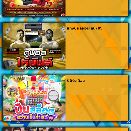
แทงบอลออนไลน์789
666สล็อต