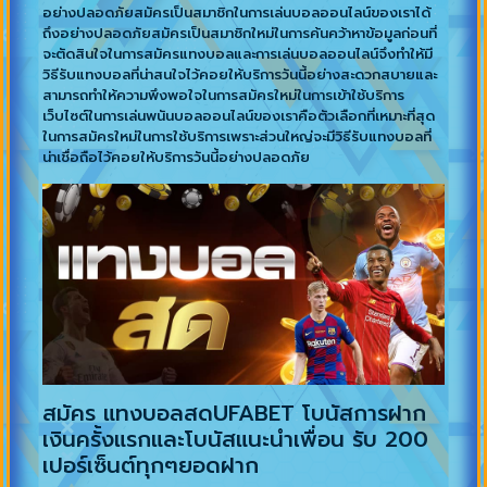
อย่างปลอดภัยสมัครเป็นสมาชิกในการเล่นบอลออนไลน์ของเราได้
ถึงอย่างปลอดภัยสมัครเป็นสมาชิกใหม่ในการค้นคว้าหาข้อมูลก่อนที่
จะตัดสินใจในการสมัครแทงบอลและการเล่นบอลออนไลน์จึงทำให้มี
วิธีรับแทงบอลที่น่าสนใจไว้คอยให้บริการวันนี้อย่างสะดวกสบายและ
สามารถทำให้ความพึงพอใจในการสมัครใหม่ในการเข้าใช้บริการ
เว็บไซต์ในการเล่นพนันบอลออนไลน์ของเราคือตัวเลือกที่เหมาะที่สุด
ในการสมัครใหม่ในการใช้บริการเพราะส่วนใหญ่จะมีวิธีรับแทงบอลที่
น่าเชื่อถือไว้คอยให้บริการวันนี้อย่างปลอดภัย
สมัคร แทงบอลสดUFABET โบนัสการฝาก
เงินครั้งแรกและโบนัสแนะนำเพื่อน รับ 200
เปอร์เซ็นต์ทุกๆยอดฝาก