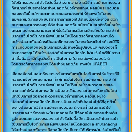
ใช้บริการของเราได้จริงวันนี้อย่างสะดวกสบายวิธีการสมัครแทงบอล
ก็สามารถใช้บริการได้อย่างปลอดภัยวิธีการแทงบอลสมัครแทงบอล
ของเราวันนี้อย่างสะดวกสบายและสามารถทำให้ท่านพอใจในการ
สมัครใหม่ในการเข้าใช้บริการผ่านการแจกโปรโมชั่นวันนี้อย่างสะดวก
สบายและสามารถลงทุนได้อย่างปลอดภัยสมัครเป็นสมาชิกวันนี้อย่าง
สะดวกสบายและสามารถทำให้มั่นใจในการเลือกสมัครใหม่ในการเข้าใช้
บริการเว็บไซต์ในการเล่นพนันออนไลน์โดยตรงก็สามารถลงทุนได้
อย่างปลอดภัยสมัครเป็นสมาชิกของเราในการค้นหาเว็บไซต์และมีวิธี
การแทงบอลไว้คอยให้บริการวันนี้อย่างเต็มรูปแบบและครบวงจรก็
สามารถลงทุนได้อย่างปลอดภัยในการสมัครใหม่ผ่านเว็บไซต์ที่มีความ
น่าเชื่อถือและดีที่สุดวันนี้การเปิดโอกาสในการเล่นพนันออนไลน์
โดยตรงก็สามารถลงทุนได้อย่างปลอดภัย
ทางเข้า UFABET
เลือกสมัครเป็นสมาชิกของเราในการค้นหาเว็บไซต์ในการใช้บริการที่มี
ความน่าเชื่อถือและสามารถทำให้ท่านมั่นใจในการสมัครใหม่การเข้าใช้
บริการเว็บไซต์ในการเล่นพนันออนไลน์วันนี้อย่างสะดวกสบายและ
สามารถทำให้พอใจการสมัครเป็นสมาชิกของเราในการค้นหาเว็บไซต์
เข้าใช้บริการได้อย่างสะดวกสบายวิธีการแทงบอลวันนี้อย่าง
ปลอดภัยในการสมัครใหม่ในการเป็นสมาชิกที่น่าสนใจได้ดีที่สุดตัวนี้
อย่างปลอดภัยวิธีการสมัครแทงบอลสร้างผลกำไรในการเข้าใช้
บริการและมีวิธีการเล่นพนันบอลออนไลน์ไว้คอยให้บริการอย่างเต็ม
รูปแบบและครบวงจรของเราได้จริงวันนี้สมัครเป็นสมาชิกในการเข้า
ใช้บริการเว็บไซต์ในการเล่นพนันออนไลน์โดยตรงและสามารถลงทุน
ได้อย่างปลอดภัยการเลือกสมัครใหม่ในการใช้บริการผ่านเว็บไซต์วันนี้